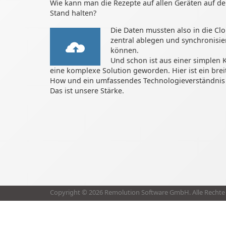
Wie kann man die Rezepte auf allen Geräten auf d
Stand halten?
Die Daten mussten also in die Cl
zentral ablegen und synchronisie
können.
Und schon ist aus einer simplen
eine komplexe Solution geworden. Hier ist ein bre
How und ein umfassendes Technologieverständnis 
Das ist unsere Stärke.
Copyright © 2026 Remolution Software GmbH. Alle Rechte