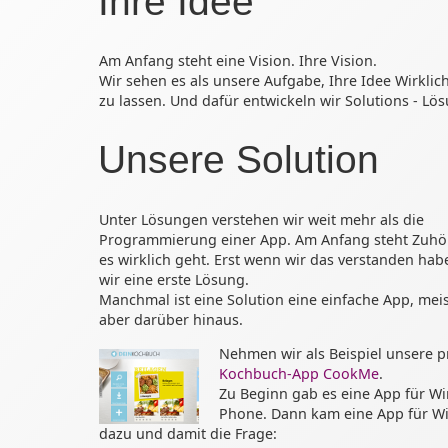
Ihre Idee
Am Anfang steht eine Vision. Ihre Vision.
Wir sehen es als unsere Aufgabe, Ihre Idee Wirklic
zu lassen. Und dafür entwickeln wir Solutions - Lö
Unsere Solution
Unter Lösungen verstehen wir weit mehr als die
Programmierung einer App. Am Anfang steht Zuh
es wirklich geht. Erst wenn wir das verstanden hab
wir eine erste Lösung.
Manchmal ist eine Solution eine einfache App, mei
aber darüber hinaus.
Nehmen wir als Beispiel unsere p
Kochbuch-App CookMe
.
Zu Beginn gab es eine App für W
Phone. Dann kam eine App für W
dazu und damit die Frage: