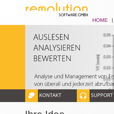
HOME
|
KONTAKT
SUPPORT